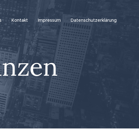
s
Kontakt
Impressum
Datenschutzerklärung
ianzen