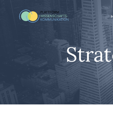
Strat