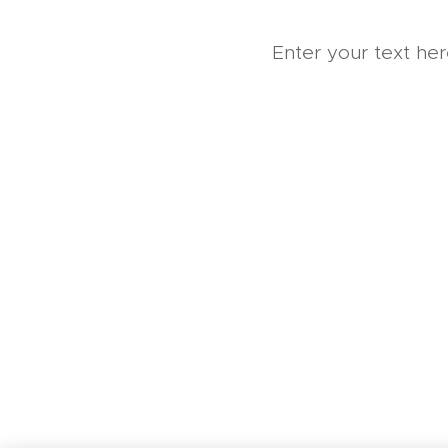
Enter your text here