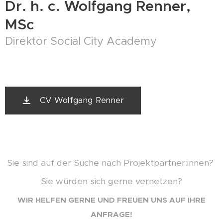
Dr. h. c. Wolfgang Renner,
MSc
Direktor Social City Academy
CV Wolfgang Renner
Sie sind auf der Suche nach Projektpartner:innen?
Sie würden sich gerne vernetzen?
WIR HELFEN GERNE UND FREUEN UNS AUF IHRE
ANFRAGE!