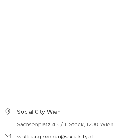
Social City Wien
Sachsenplatz 4-6/ 1. Stock, 1200 Wien
wolfgang.renner@socialcity.at