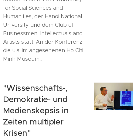
for Social Sciences and
Humanities, der Hanoi National
University und dem Club of
Businessmen, Intellectuals and
Artists statt. An der Konferenz,
die u.a. im angesehenen Ho Chi
Minh Museum...
"Wissenschafts-,
Demokratie- und
Medienskepsis in
Zeiten multipler
Krisen"