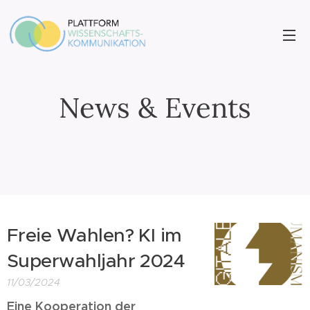
News & Events
Freie Wahlen? KI im
Superwahljahr 2024
11/03/2024
Eine Kooperation der