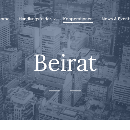
Home
Handlungsfelder
Kooperationen
News & Event
Beirat