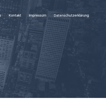
s
Kontakt
Impressum
Datenschutzerklärung